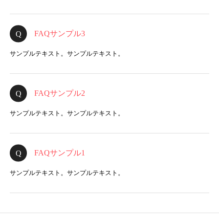
FAQサンプル3
サンプルテキスト。サンプルテキスト。
FAQサンプル2
サンプルテキスト。サンプルテキスト。
FAQサンプル1
サンプルテキスト。サンプルテキスト。