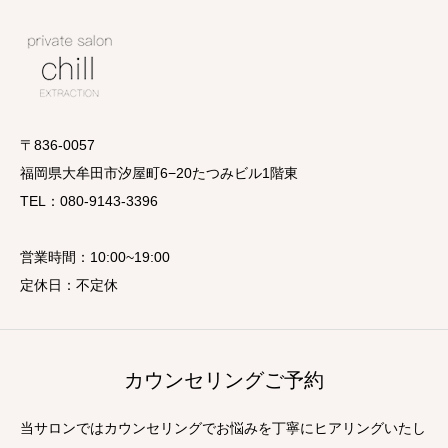
〒836-0057
福岡県大牟田市汐屋町6−20たつみビル1階東
TEL：080-9143-3396
営業時間：10:00~19:00
定休日：不定休
カウンセリングご予約
当サロンではカウンセリングでお悩みを丁寧にヒアリングいたし