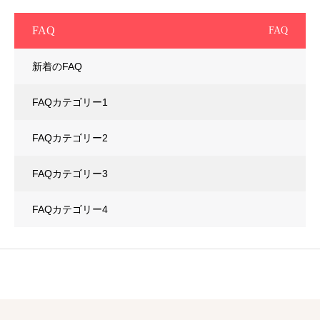
FAQ
FAQ
新着のFAQ
FAQカテゴリー1
FAQカテゴリー2
FAQカテゴリー3
FAQカテゴリー4