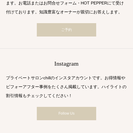
ます。お電話またはお問合せフォーム・HOT PEPPERにて受け
付けております。知識豊富なオーナーが親切にお答えします。
ご予約
Instagram
プライベートサロンchillのインスタアカウントです。お得情報や
ビフォーアフター事例をたくさん掲載しています。ハイライトの
割引情報もチェックしてください！
Follow Us