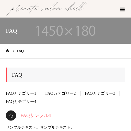
FAQ
FAQ
ホーム
FAQ
FAQカテゴリー1
FAQカテゴリー2
FAQカテゴリー3
FAQカテゴリー4
FAQサンプル4
サンプルテキスト。サンプルテキスト。