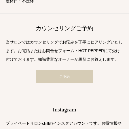
定休日：不定休
カウンセリングご予約
当サロンではカウンセリングでお悩みを丁寧にヒアリングいたし
ます。お電話またはお問合せフォーム・HOT PEPPERにて受け
付けております。知識豊富なオーナーが親切にお答えします。
ご予約
Instagram
プライベートサロンchillのインスタアカウントです。お得情報や