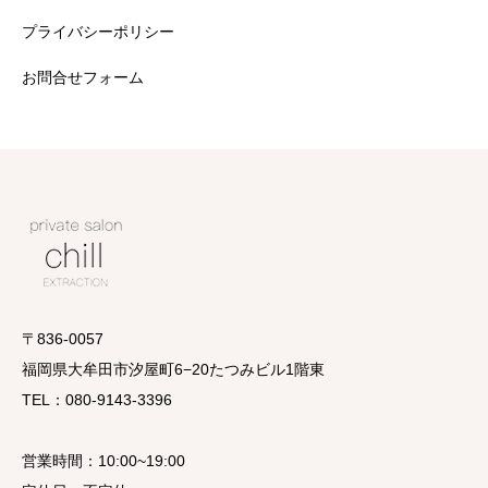
プライバシーポリシー
お問合せフォーム
〒836-0057
福岡県大牟田市汐屋町6−20たつみビル1階東
TEL：080-9143-3396
営業時間：10:00~19:00